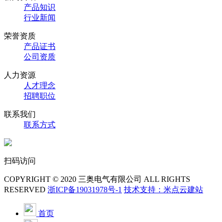
产品知识
行业新闻
荣誉资质
产品证书
公司资质
人力资源
人才理念
招聘职位
联系我们
联系方式
扫码访问
COPYRIGHT © 2020 三奥电气有限公司 ALL RIGHTS
RESERVED
浙ICP备19031978号-1
技术支持：米点云建站
首页