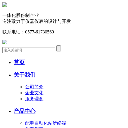
一体化股份制企业
专注致力于仪器仪表的设计与开发
联系电话：
0577-61730569
首页
关于我们
公司简介
企业文化
服务理念
产品中心
配电自动化站所终端