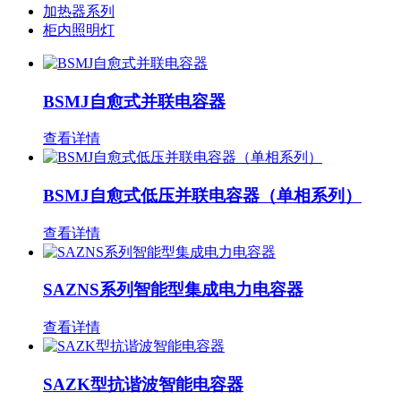
加热器系列
柜内照明灯
BSMJ自愈式并联电容器
查看详情
BSMJ自愈式低压并联电容器（单相系列）
查看详情
SAZNS系列智能型集成电力电容器
查看详情
SAZK型抗谐波智能电容器