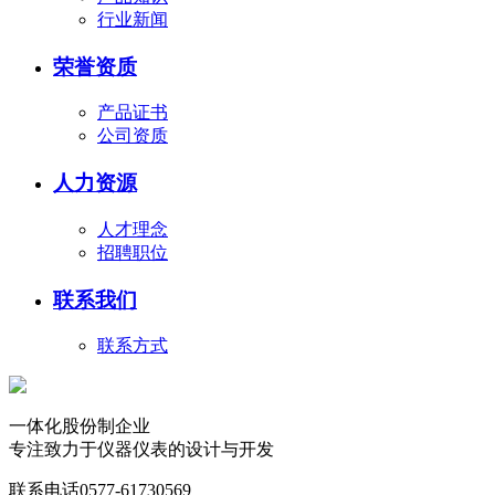
行业新闻
荣誉资质
产品证书
公司资质
人力资源
人才理念
招聘职位
联系我们
联系方式
一体化股份制企业
专注致力于仪器仪表的设计与开发
联系电话
0577-61730569