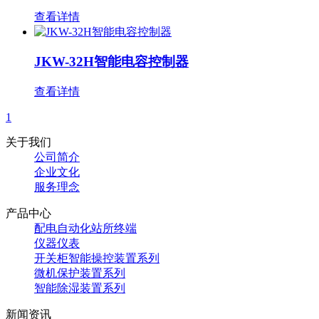
查看详情
JKW-32H智能电容控制器
查看详情
1
关于我们
公司简介
企业文化
服务理念
产品中心
配电自动化站所终端
仪器仪表
开关柜智能操控装置系列
微机保护装置系列
智能除湿装置系列
新闻资讯