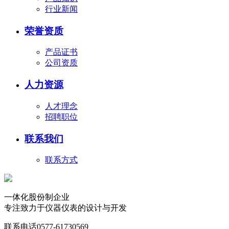
行业新闻
荣誉资质
产品证书
公司资质
人力资源
人才理念
招聘职位
联系我们
联系方式
一体化股份制企业
专注致力于仪器仪表的设计与开发
联系电话
0577-61730569