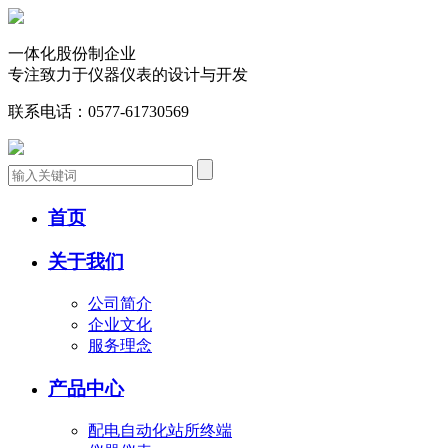
一体化股份制企业
专注致力于仪器仪表的设计与开发
联系电话：
0577-61730569
首页
关于我们
公司简介
企业文化
服务理念
产品中心
配电自动化站所终端