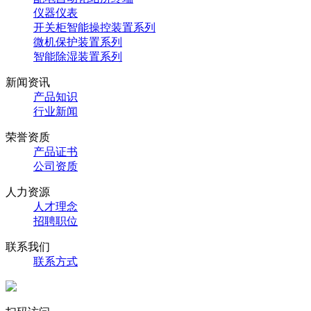
仪器仪表
开关柜智能操控装置系列
微机保护装置系列
智能除湿装置系列
新闻资讯
产品知识
行业新闻
荣誉资质
产品证书
公司资质
人力资源
人才理念
招聘职位
联系我们
联系方式