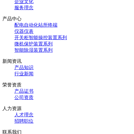
企业文化
服务理念
产品中心
配电自动化站所终端
仪器仪表
开关柜智能操控装置系列
微机保护装置系列
智能除湿装置系列
新闻资讯
产品知识
行业新闻
荣誉资质
产品证书
公司资质
人力资源
人才理念
招聘职位
联系我们