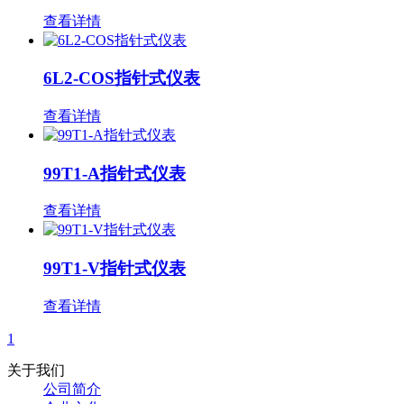
查看详情
6L2-COS指针式仪表
查看详情
99T1-A指针式仪表
查看详情
99T1-V指针式仪表
查看详情
1
关于我们
公司简介