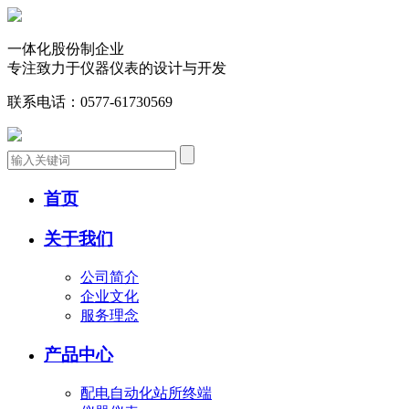
一体化股份制企业
专注致力于仪器仪表的设计与开发
联系电话：
0577-61730569
首页
关于我们
公司简介
企业文化
服务理念
产品中心
配电自动化站所终端