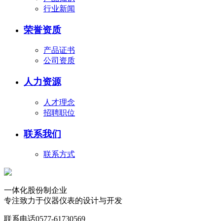
行业新闻
荣誉资质
产品证书
公司资质
人力资源
人才理念
招聘职位
联系我们
联系方式
一体化股份制企业
专注致力于仪器仪表的设计与开发
联系电话
0577-61730569