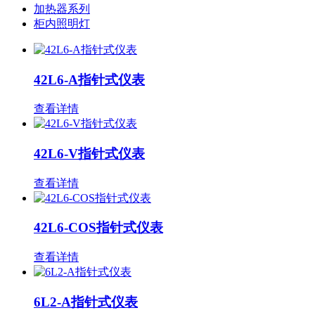
加热器系列
柜内照明灯
42L6-A指针式仪表
查看详情
42L6-V指针式仪表
查看详情
42L6-COS指针式仪表
查看详情
6L2-A指针式仪表